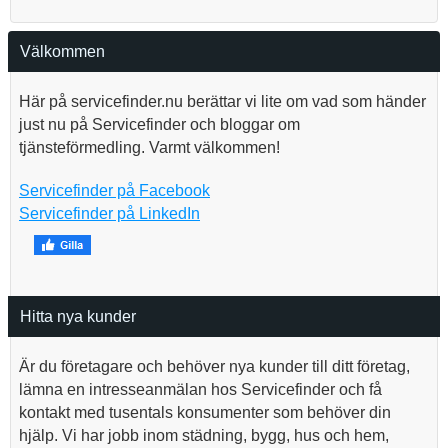
Välkommen
Här på servicefinder.nu berättar vi lite om vad som händer
just nu på Servicefinder och bloggar om
tjänsteförmedling. Varmt välkommen!
Servicefinder på Facebook
Servicefinder på LinkedIn
Hitta nya kunder
Är du företagare och behöver nya kunder till ditt företag,
lämna en intresseanmälan hos Servicefinder och få
kontakt med tusentals konsumenter som behöver din
hjälp. Vi har jobb inom städning, bygg, hus och hem,