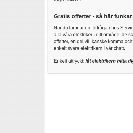
Gratis offerter - så här funkar 
När du lämnar en förfrågan hos Servicef
alla våra elektriker i ditt område, de 
offerter, en del vill kanske komma och 
enkelt svara elektrikern i vår chatt.
Enkelt uttryckt:
låt elektrikern hitta di